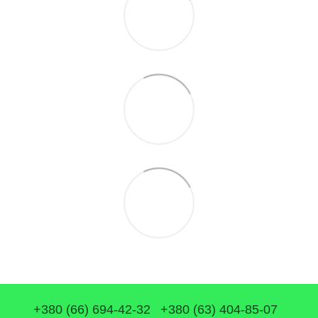
+380 (66) 694-42-32
+380 (63) 404-85-07