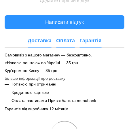
Додайте перший відгук
Написати відгук
Доставка
Оплата
Гарантія
Самовивіз з нашого магазину — безкоштовно.
«Нововю поштою» по Україні — 35 грн.
Кур'єром по Києву — 35 грн.
Більше інформації про доставку
Готівкою при отриманні
Кредитною карткою
Оплата частинами ПриватБанк та monobank
Гарантія від виробника 12 місяців.