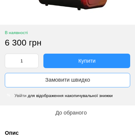
В наявності
6 300 грн
Купити
Замовити швидко
Увійти
для відображення накопичувальної знижки
%
До обраного
Опис