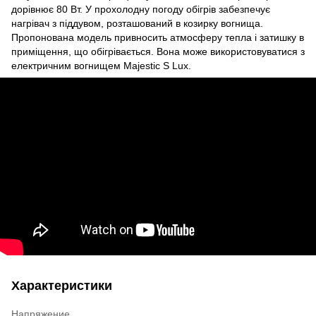
дорівнює 80 Вт. У прохолодну погоду обігрів забезпечує
нагрівач з піддувом, розташований в козирку вогнища.
Пропонована модель привносить атмосферу тепла і затишку в
приміщення, що обігрівається. Вона може використовуватися з
електричним вогнищем Majestic S Lux.
Характеристики
Напряжение