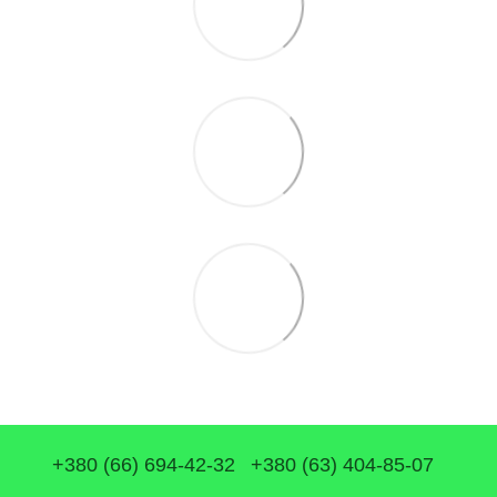
+380 (66) 694-42-32
+380 (63) 404-85-07