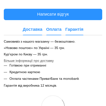
Написати відгук
Доставка
Оплата
Гарантія
Самовивіз з нашого магазину — безкоштовно.
«Нововю поштою» по Україні — 35 грн.
Кур'єром по Києву — 35 грн.
Більше інформації про доставку
Готівкою при отриманні
Кредитною карткою
Оплата частинами ПриватБанк та monobank
Гарантія від виробника 12 місяців.