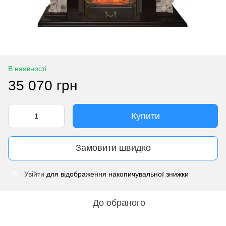
В наявності
35 070 грн
Купити
Замовити швидко
Увійти
для відображення накопичувальної знижки
%
До обраного