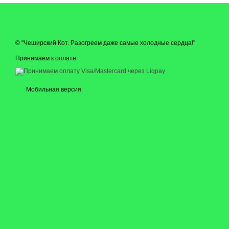
© "Чеширский Кот. Разогреем даже самые холодные сердца!"
Принимаем к оплате
Мобильная версия