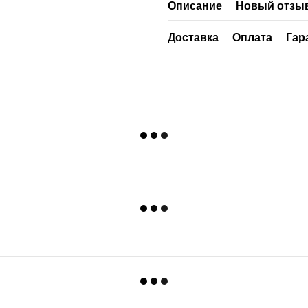
Описание
Новый отзыв
Доставка
Оплата
Гар