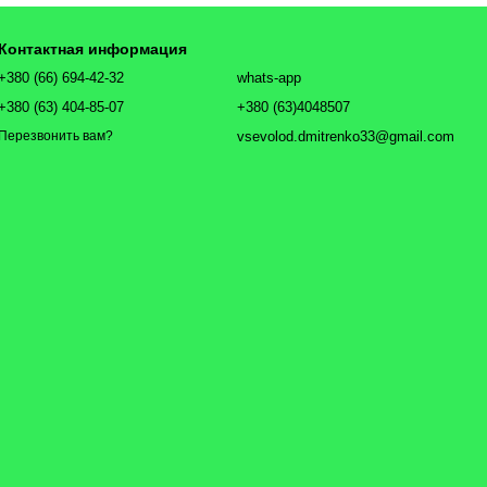
Контактная информация
+380 (66) 694-42-32
whats-app
+380 (63) 404-85-07
+380 (63)4048507
vsevolod.dmitrenko33@gmail.com
Перезвонить вам?