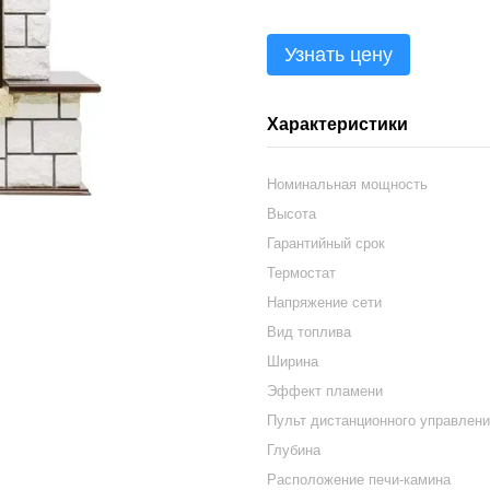
Узнать цену
Характеристики
Номинальная мощность
Высота
Гарантийный срок
Термостат
Напряжение сети
Вид топлива
Ширина
Эффект пламени
Пульт дистанционного управлен
Глубина
Расположение печи-камина