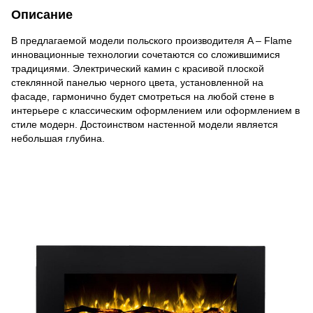
Описание
В предлагаемой модели польского производителя A – Flame
инновационные технологии сочетаются со сложившимися
традициями. Электрический камин с красивой плоской
стеклянной панелью черного цвета, установленной на
фасаде, гармонично будет смотреться на любой стене в
интерьере с классическим оформлением или оформлением в
стиле модерн. Достоинством настенной модели является
небольшая глубина.