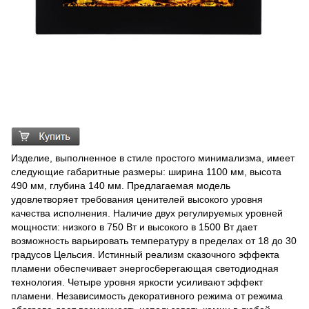
Изделие, выполненное в стиле простого минимализма, имеет
следующие габаритные размеры: ширина 1100 мм, высота
490 мм, глубина 140 мм. Предлагаемая модель
удовлетворяет требования ценителей высокого уровня
качества исполнения. Наличие двух регулируемых уровней
мощности: низкого в 750 Вт и высокого в 1500 Вт дает
возможность варьировать температуру в пределах от 18 до 30
градусов Цельсия. Истинный реализм сказочного эффекта
пламени обеспечивает энергосберегающая светодиодная
технология. Четыре уровня яркости усиливают эффект
пламени. Независимость декоративного режима от режима