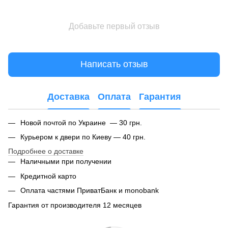
Добавьте первый отзыв
Написать отзыв
Доставка
Оплата
Гарантия
Новой почтой по Украине — 30 грн.
Курьером к двери по Киеву — 40 грн.
Подробнее о доставке
Наличными при получении
Кредитной карто
Оплата частями ПриватБанк и monobank
Гарантия от производителя 12 месяцев