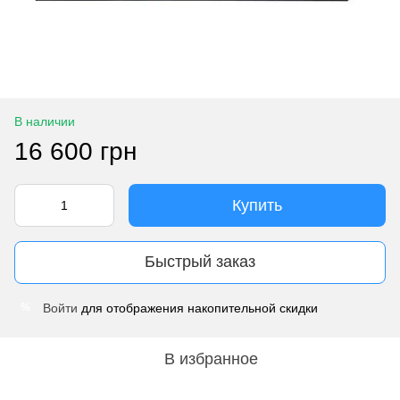
В наличии
16 600 грн
Купить
Быстрый заказ
Войти
для отображения накопительной скидки
%
В избранное