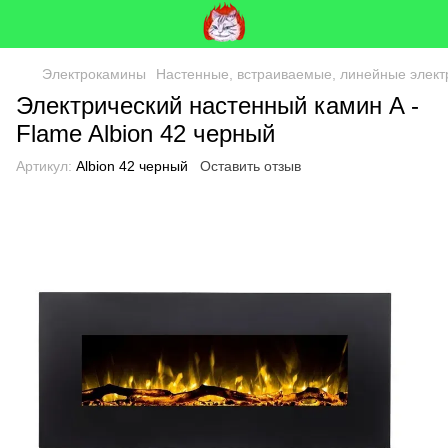
Электрокамины
Настенные, встраиваемые, линейные элек
Электрический настенный камин A -
Flame Albion 42 черный
Артикул:
Albion 42 черный
Оставить отзыв