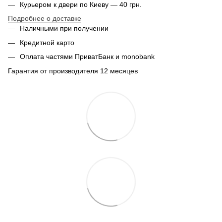
Курьером к двери по Киеву — 40 грн.
Подробнее о доставке
Наличными при получении
Кредитной карто
Оплата частями ПриватБанк и monobank
Гарантия от производителя 12 месяцев