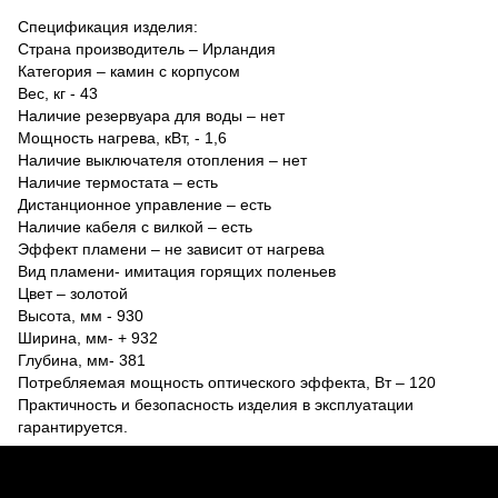
Спецификация изделия:
Страна производитель – Ирландия
Категория – камин с корпусом
Вес, кг - 43
Наличие резервуара для воды – нет
Мощность нагрева, кВт, - 1,6
Наличие выключателя отопления – нет
Наличие термостата – есть
Дистанционное управление – есть
Наличие кабеля с вилкой – есть
Эффект пламени – не зависит от нагрева
Вид пламени- имитация горящих поленьев
Цвет – золотой
Высота, мм - 930
Ширина, мм- + 932
Глубина, мм- 381
Потребляемая мощность оптического эффекта, Вт – 120
Практичность и безопасность изделия в эксплуатации
гарантируется.