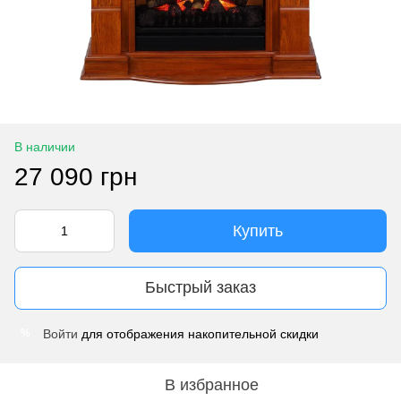
В наличии
27 090 грн
Купить
Быстрый заказ
Войти
для отображения накопительной скидки
%
В избранное