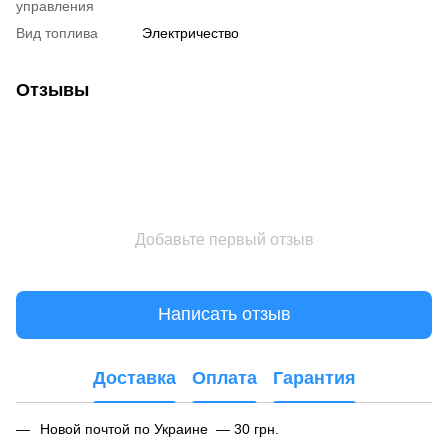
управления
Вид топлива
Электричество
Отзывы
Добавьте первый отзыв
Написать отзыв
Доставка
Оплата
Гарантия
Новой почтой по Украине — 30 грн.