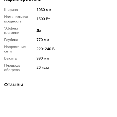
Ширина
1030 мм
Номинальная
1500 Вт
мощность
Эффект
Да
пламени
Глубина
770 мм
Напряжение
220~240 В
сети
Высота
990 мм
Площадь
20 кв.м
обогрева
Отзывы