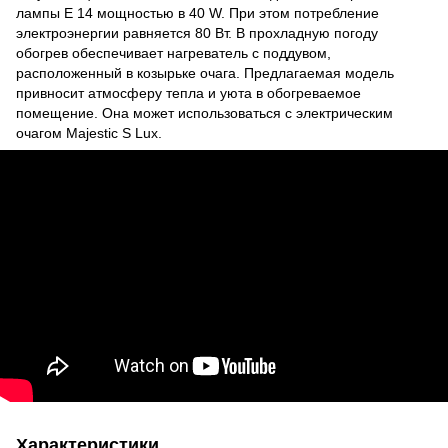
лампы Е 14 мощностью в 40 W. При этом потребление
электроэнергии равняется 80 Вт. В прохладную погоду
обогрев обеспечивает нагреватель с поддувом,
расположенный в козырьке очага. Предлагаемая модель
привносит атмосферу тепла и уюта в обогреваемое
помещение. Она может использоваться с электрическим
очагом Majestic S Lux.
Характеристики