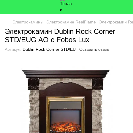
Электрокамины
Электрокамин RealFlame
Электрокамин Re
Электрокамин Dublin Rock Corner
STD/EUG AO с Fobos Lux
Артикул:
Dublin Rock Corner STD/EU
Оставить отзыв