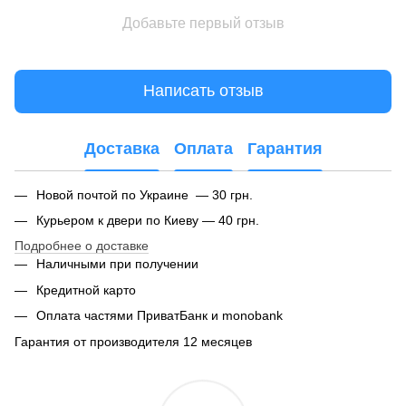
Добавьте первый отзыв
Написать отзыв
Доставка
Оплата
Гарантия
Новой почтой по Украине — 30 грн.
Курьером к двери по Киеву — 40 грн.
Подробнее о доставке
Наличными при получении
Кредитной карто
Оплата частями ПриватБанк и monobank
Гарантия от производителя 12 месяцев