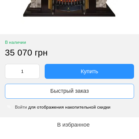
В наличии
35 070 грн
Купить
Быстрый заказ
Войти
для отображения накопительной скидки
%
В избранное