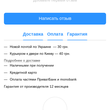
Добавьте первый отзыв
Написать отзыв
Доставка
Оплата
Гарантия
Новой почтой по Украине — 30 грн.
Курьером к двери по Киеву — 40 грн.
Подробнее о доставке
Наличными при получении
Кредитной карто
Оплата частями ПриватБанк и monobank
Гарантия от производителя 12 месяцев