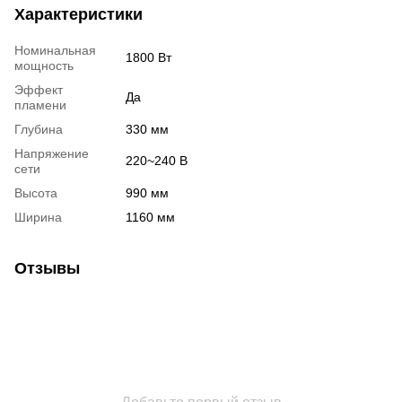
Характеристики
Номинальная
1800 Вт
мощность
Эффект
Да
пламени
Глубина
330 мм
Напряжение
220~240 В
сети
Высота
990 мм
Ширина
1160 мм
Отзывы