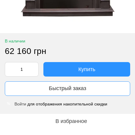
В наличии
62 160 грн
Купить
Быстрый заказ
Войти
для отображения накопительной скидки
%
В избранное