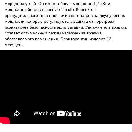
мерцания углей. Он имеет общую мощность 1,7 кВт и
мощность обогрева, равную 1,5 кВт. Конвектор
принудительного типа обеспечивает обогрев на двух уровнях
мощности, которые регулируются. Защита от перегрева
гарантирует безопасность эксплуатации. Увлажнитель воздуха
создает оптимальный режим увлажнения воздуха
обогреваемого помещения. Срок гарантии изделия 12
месяцев.