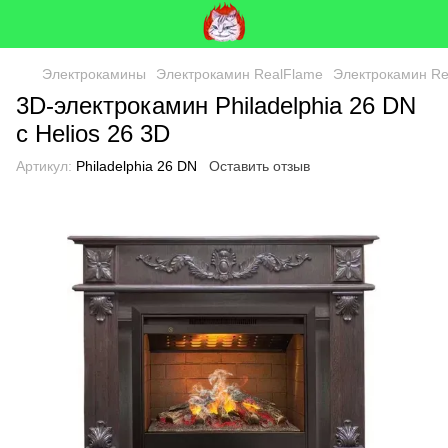
Электрокамины
Электрокамин RealFlame
Электрокамин Re
3D-электрокамин Philadelphia 26 DN
с Helios 26 3D
Артикул:
Philadelphia 26 DN
Оставить отзыв