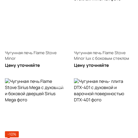
Чугунная печь Flame Stove
Чугунная печь Flame Stove
Minor
Minor lux с боковым стеклом
Цену уточняйте
Цену уточняйте
−10%