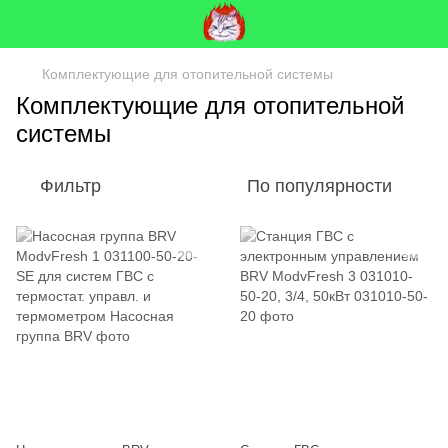
Комплектующие для отопительной системы
Комплектующие для отопительной
системы
Фильтр
По популярности