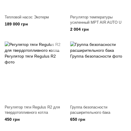
Тепловой насос Экотерм
Регулятор температуры
усиленный MPT AIR AUTO U
189 000 грн
2 004 грн
Регулятор тяги Regulus R2 для
Группа безопасности
твердотопливного котла
расширительного бака
450 грн
650 грн