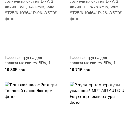
Насосная группа для
Насосная группа для
солнечных систем BRV, 1
солнечных систем BRV, 1
линия, 3/4", 1-6 l/min, Wilo
линия, 1", 8-28 l/min, Wilo
10 805 грн
10 716 грн
ST25/6
ST25/6