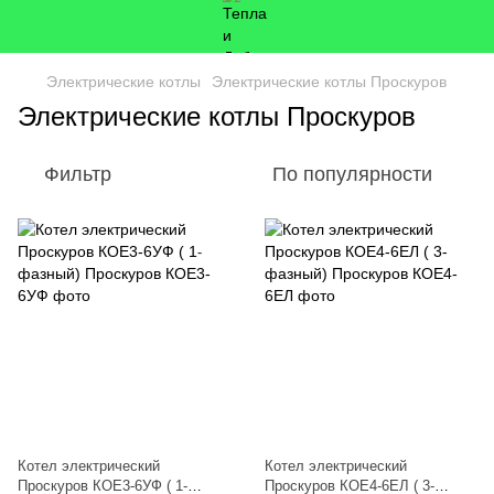
Электрические котлы
Электрические котлы Проскуров
Электрические котлы Проскуров
Фильтр
По популярности
Котел электрический
Котел электрический
Проскуров КОЕ3-6УФ ( 1-
Проскуров КОЕ4-6ЕЛ ( 3-