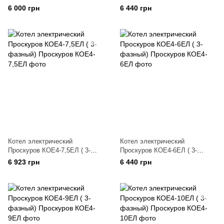
фазный)
фазный)
6 000 грн
6 440 грн
Котел электрический
Котел электрический
Проскуров КОЕ4-7,5ЕЛ ( 3-
Проскуров КОЕ4-6ЕЛ ( 3-
фазный)
фазный)
6 923 грн
6 440 грн