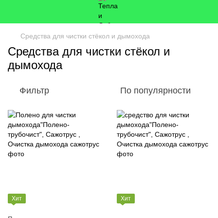
Средства для чистки стёкол и дымохода
Средства для чистки стёкол и
дымохода
Фильтр
По популярности
Хит
Хит