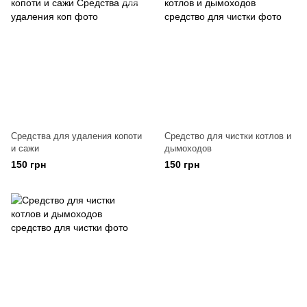
Средства для удаления копоти
Средство для чистки котлов и
и сажи
дымоходов
150 грн
150 грн