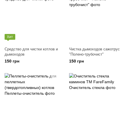
Хит
Средство для чистки котлов и
Чистка дымоходов сажотрус
дымоходов
"Полено-трубочист"
150 грн
150 грн