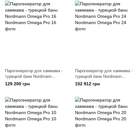
Парогенератор для хаммама -
Парогенератор для хаммама -
турецкой бани Nordmann
турецкой бани Nordmann
Omega Pro 16
Omega Pro 24
129 200 грн
152 912 грн