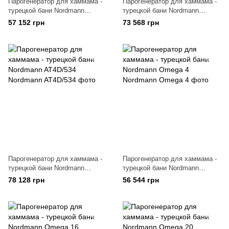
Парогенератор для хаммама -
Парогенератор для хаммама -
турецкой бани Nordmann
турецкой бани Nordmann
Omega 8
Omega 12
57 152 грн
73 568 грн
Парогенератор для хаммама -
Парогенератор для хаммама -
турецкой бани Nordmann
турецкой бани Nordmann
AT4D/534
Omega 4
78 128 грн
56 544 грн