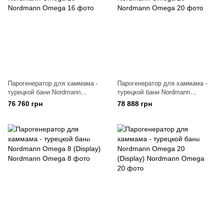
Парогенератор для хаммама -
Парогенератор для хаммама -
турецкой бани Nordmann
турецкой бани Nordmann
Omega 16
Omega 20
76 760 грн
78 888 грн