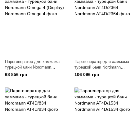
Парогенератор для хаммама -
Парогенератор для хаммама -
турецкой бани Nordmann
турецкой бани Nordmann
Omega 4 (Display)
AT4D/2364
68 856 грн
106 096 грн