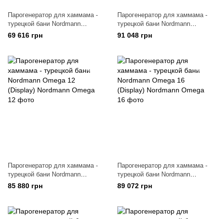
Парогенератор для хаммама -
Парогенератор для хаммама -
турецкой бани Nordmann
турецкой бани Nordmann
Omega 8 (Display)
Omega 20 (Display)
69 616 грн
91 048 грн
Парогенератор для хаммама -
Парогенератор для хаммама -
турецкой бани Nordmann
турецкой бани Nordmann
Omega 12 (Display)
Omega 16 (Display)
85 880 грн
89 072 грн