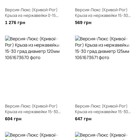
Версия-Люкс (Кривой-Рог)
Версия-Люкс (Кривой-Рог)
Крыза из нержавейки 0-15
Крыза из нержавейки 15-30
град. диаметр 310мм
град диаметр 110мм
1 276 грн
569 грн
Версия-Люкс (Кривой-Рог)
Версия-Люкс (Кривой-Рог)
Крыза из нержавейки 15-30
Крыза из нержавейки 15-30
град диаметр 120мм
град диаметр 125мм
604 грн
647 грн