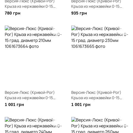
Версия-Люкс (Кривой-Рог)
Версия-Люкс (Кривой-Рог)
Крыза из нержавейки 0-15
Крыза из нержавейки 0-15
град. диаметр 160мм
град. диаметр 190мм
780 грн
935 грн
Версия-Люкс (Кривой-Рог)
Версия-Люкс (Кривой-Рог)
Крыза из нержавейки 0-15
Крыза из нержавейки 0-15
град. диаметр 210мм
град. диаметр 230мм
1 001 грн
1 001 грн