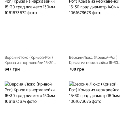
Версия-Люкс (Кривой-Рог)
Версия-Люкс (Кривой-Рог)
Крыза из нержавейки 15-30
Крыза из нержавейки 15-30
град диаметр 130мм
град диаметр 140мм
647 грн
708 грн