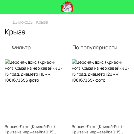
Дымоходы
Крыза
Крыза
Фильтр
По популярности
Версия-Люкс (Кривой-Рог)
Версия-Люкс (Кривой-Рог)
Крыза из нержавейки 0-15
Крыза из нержавейки 0-15