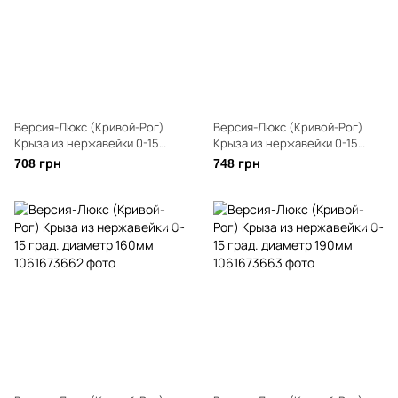
Версия-Люкс (Кривой-Рог)
Версия-Люкс (Кривой-Рог)
Крыза из нержавейки 0-15
Крыза из нержавейки 0-15
град. диаметр 140мм
град. диаметр 150мм
708 грн
748 грн