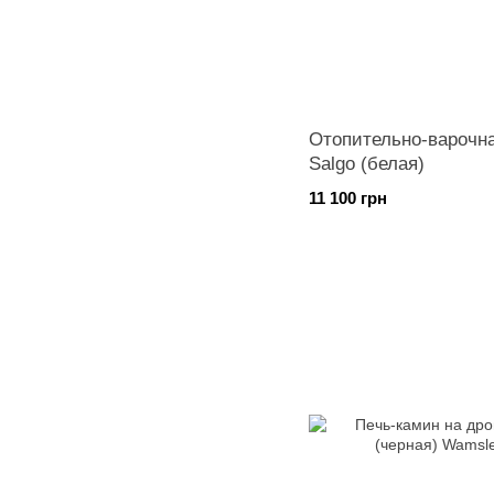
Отопительно-варочна
Salgo (белая)
11 100 грн