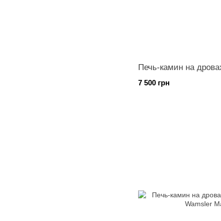
Печь-камин на дрова
7 500 грн