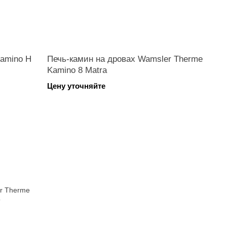
Kamino H
Печь-камин на дровах Wamsler Therme
Kamino 8 Matra
Цену уточняйте