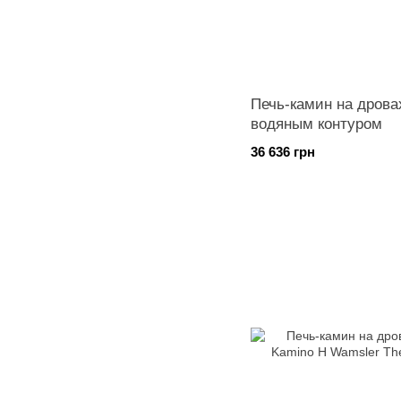
Печь-камин на дрова
водяным контуром
36 636 грн