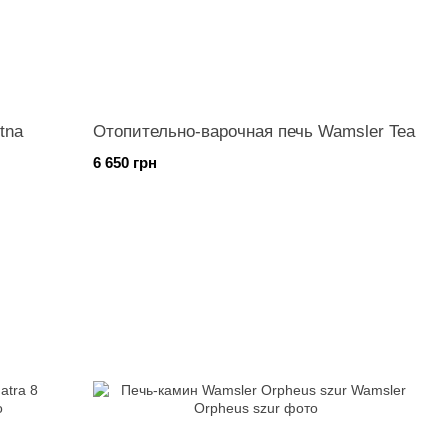
tna
Отопительно-варочная печь Wamsler Tea
6 650 грн