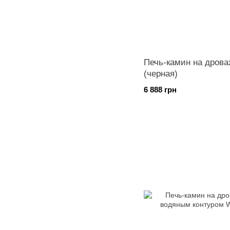
Печь-камин на дрова
(черная)
6 888 грн