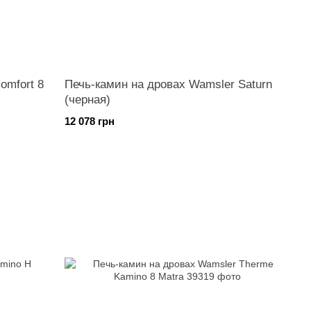
omfort 8
Печь-камин на дровах Wamsler Saturn
(черная)
12 078 грн