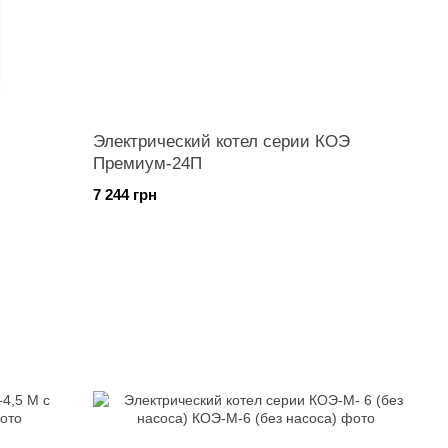
Электрический котел серии КОЭ
Премиум-24П
7 244 грн