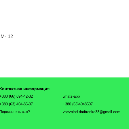
-М- 12
Контактная информация
+380 (66) 694-42-32
whats-app
+380 (63) 404-85-07
+380 (63)4048507
vsevolod.dmitrenko33@gmail.com
Перезвонить вам?