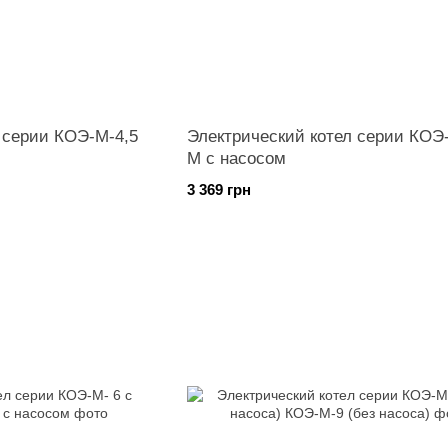
 серии КОЭ-М-4,5
Электрический котел серии КОЭ
М с насосом
3 369 грн