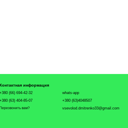
Контактная информация
+380 (66) 694-42-32
whats-app
+380 (63) 404-85-07
+380 (63)4048507
vsevolod.dmitrenko33@gmail.com
Перезвонить вам?