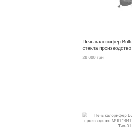
Печь калорифер Bulle
стекла производство
28 000 грн