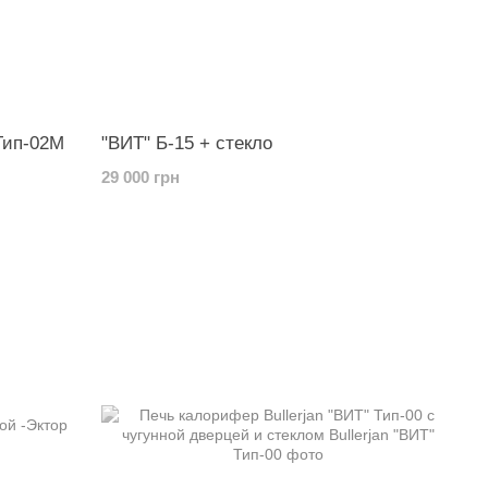
Тип-02М
"ВИТ" Б-15 + стекло
29 000 грн