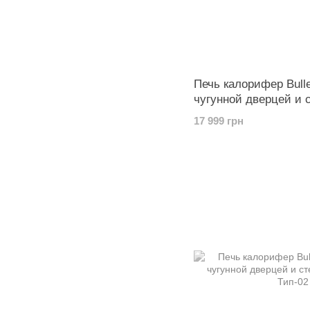
Печь калорифер Bulle
чугунной дверцей и 
17 999 грн