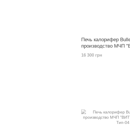
Печь калорифер Bulle
производство МЧП "В
16 300 грн