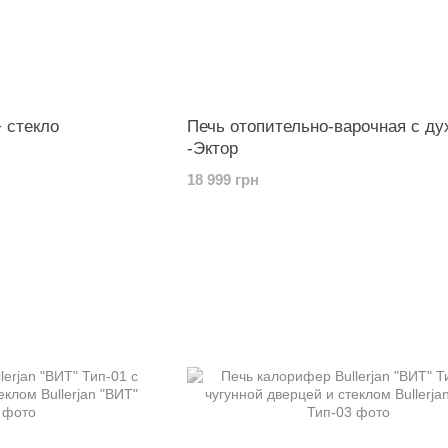
+ стекло
Печь отопительно-варочная с ду
-Эктор
18 999 грн