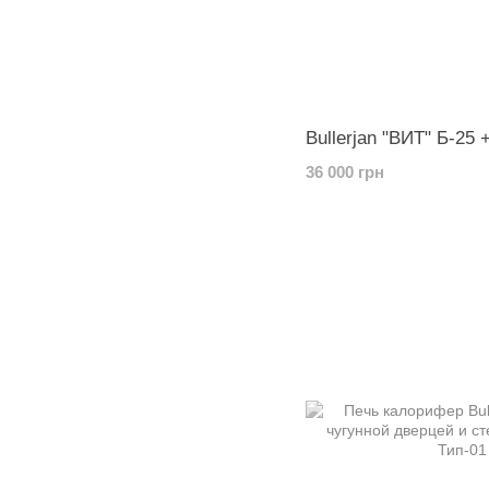
Bullerjan "ВИТ" Б-25 
36 000 грн