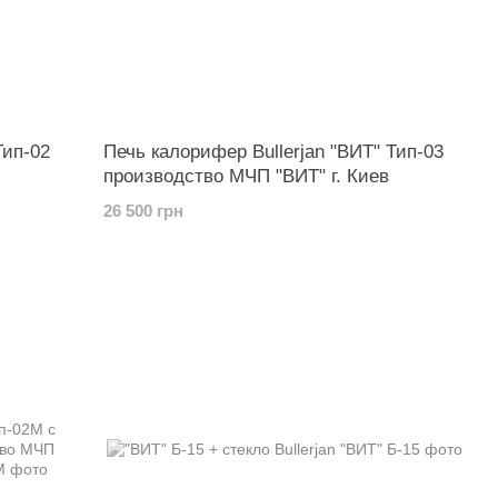
Тип-02
Печь калорифер Bullerjan "ВИТ" Тип-03
производство МЧП "ВИТ" г. Киев
26 500 грн