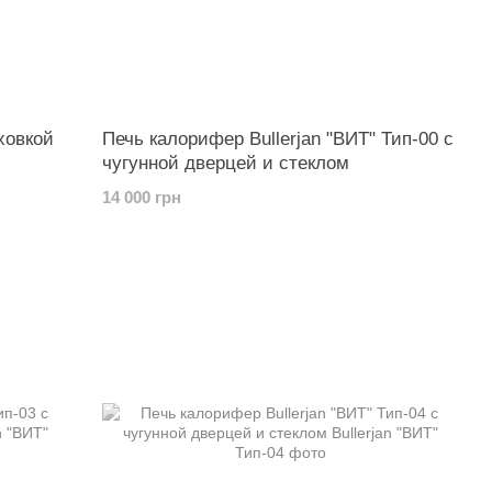
ховкой
Печь калорифер Bullerjan "ВИТ" Тип-00 с
чугунной дверцей и стеклом
14 000 грн