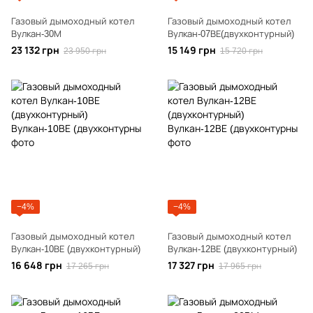
Газовый дымоходный котел
Газовый дымоходный котел
Вулкан-30М
Вулкан-07ВЕ(двухконтурный)
23 132 грн
15 149 грн
23 950 грн
15 720 грн
−4%
−4%
Газовый дымоходный котел
Газовый дымоходный котел
Вулкан-10ВЕ (двухконтурный)
Вулкан-12ВЕ (двухконтурный)
16 648 грн
17 327 грн
17 265 грн
17 965 грн