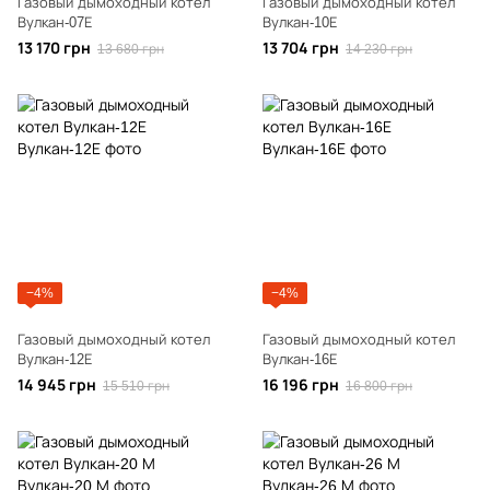
Газовый дымоходный котел
Газовый дымоходный котел
Вулкан-07Е
Вулкан-10Е
13 170 грн
13 704 грн
13 680 грн
14 230 грн
−4%
−4%
Газовый дымоходный котел
Газовый дымоходный котел
Вулкан-12Е
Вулкан-16Е
14 945 грн
16 196 грн
15 510 грн
16 800 грн