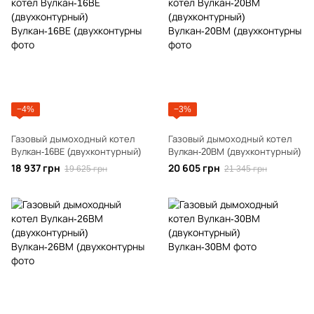
−4%
−3%
Газовый дымоходный котел
Газовый дымоходный котел
Вулкан-16ВЕ (двухконтурный)
Вулкан-20ВМ (двухконтурный)
18 937 грн
20 605 грн
19 625 грн
21 345 грн