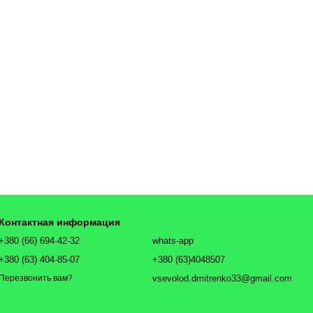
Контактная информация
+380 (66) 694-42-32
whats-app
+380 (63) 404-85-07
+380 (63)4048507
vsevolod.dmitrenko33@gmail.com
Перезвонить вам?