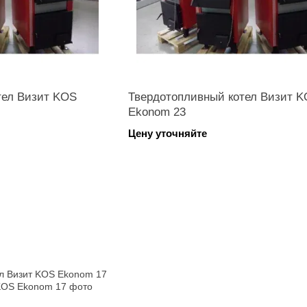
тел Визит KOS
Твердотопливный котел Визит 
Ekonom 23
Цену уточняйте