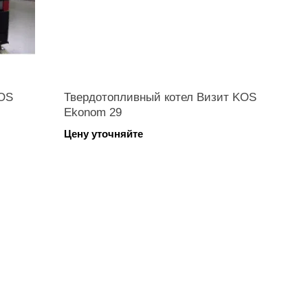
KOS
Твердотопливный котел Визит KOS
Ekonom 29
Цену уточняйте