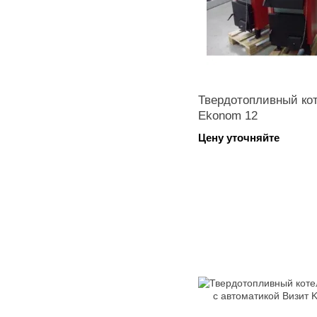
Твердотопливный ко
Ekonom 12
Цену уточняйте