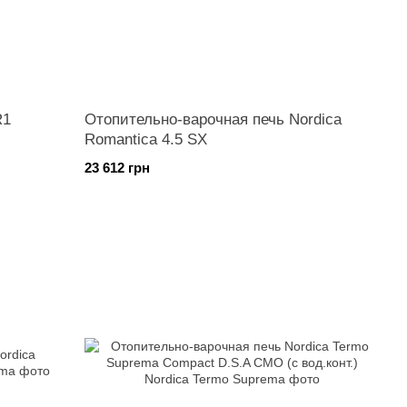
R1
Отопительно-варочная печь Nordica
Romantica 4.5 SX
23 612 грн