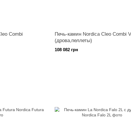
Cleo Combi
Печь-камин Nordica Cleo Combi 
(дрова,пеллеты)
108 082 грн