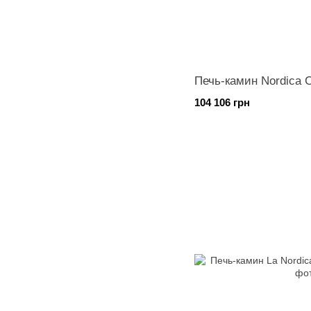
Печь-камин Nordica 
104 106 грн