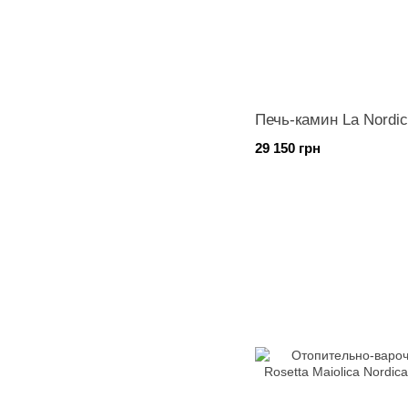
Печь-камин La Nordica
29 150 грн