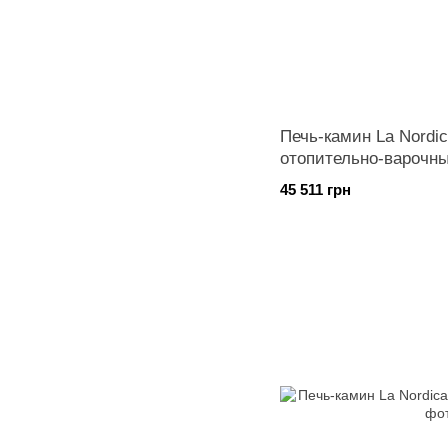
Печь-камин La Nordica
отопительно-варочн
45 511 грн