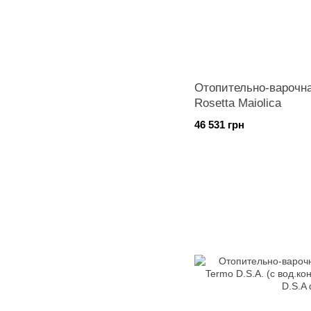
Отопительно-варочна
Rosetta Maiolica
46 531 грн