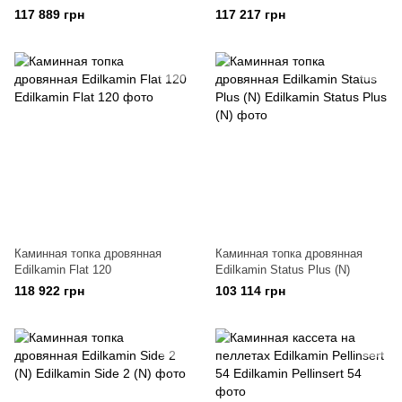
117 889 грн
117 217 грн
Каминная топка дровянная
Каминная топка дровянная
Edilkamin Flat 120
Edilkamin Status Plus (N)
118 922 грн
103 114 грн