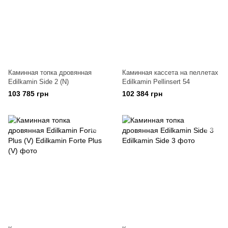
Каминная топка дровянная
Каминная кассета на пеллетах
Edilkamin Side 2 (N)
Edilkamin Pellinsert 54
103 785 грн
102 384 грн