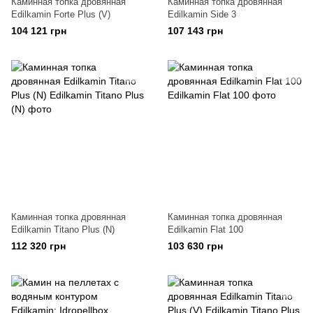
Каминная топка дровянная
Каминная топка дровянная
Edilkamin Forte Plus (V)
Edilkamin Side 3
104 121 грн
107 143 грн
Каминная топка дровянная
Каминная топка дровянная
Edilkamin Titano Plus (N)
Edilkamin Flat 100
112 320 грн
103 630 грн