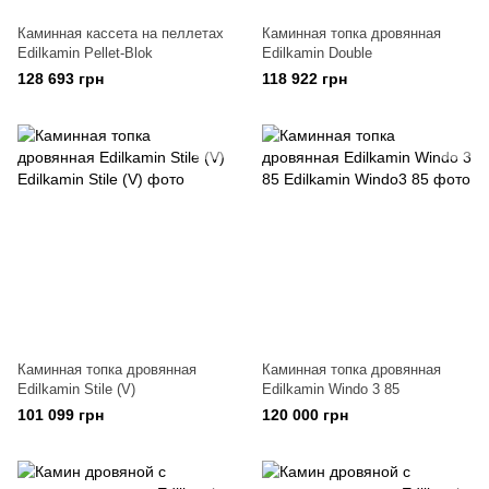
Каминная кассета на пеллетах
Каминная топка дровянная
Edilkamin Pellet-Blok
Edilkamin Double
128 693 грн
118 922 грн
Каминная топка дровянная
Каминная топка дровянная
Edilkamin Stile (V)
Edilkamin Windo 3 85
101 099 грн
120 000 грн