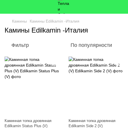
Камины
Камины Edilkamin -Италия
Камины Edilkamin -Италия
Фильтр
По популярности
Каминная топка дровянная
Каминная топка дровянная
Edilkamin Status Plus (V)
Edilkamin Side 2 (V)