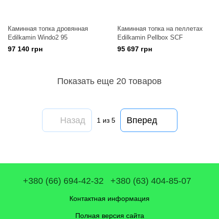
Каминная топка дровянная
Каминная топка на пеллетах
Edilkamin Windo2 95
Edilkamin Pellbox SCF
97 140 грн
95 697 грн
Показать еще 20 товаров
Назад
Вперед
1
из 5
+380 (66) 694-42-32
+380 (63) 404-85-07
Контактная информация
Полная версия сайта