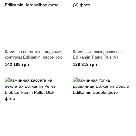
Камин на пеллетах с водяным
Каминная топка дровянная
контуром Edilkamin: Idropellbox
Edilkamin Titano Plus (V)
142 198 грн
129 312 грн