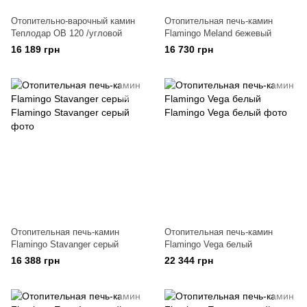
Отопительно-варочный камин
Отопительная печь-камин
Теплодар ОВ 120 /угловой
Flamingo Meland бежевый
16 189 грн
16 730 грн
Отопительная печь-камин
Отопительная печь-камин
Flamingo Stavanger серый
Flamingo Vega белый
16 388 грн
22 344 грн