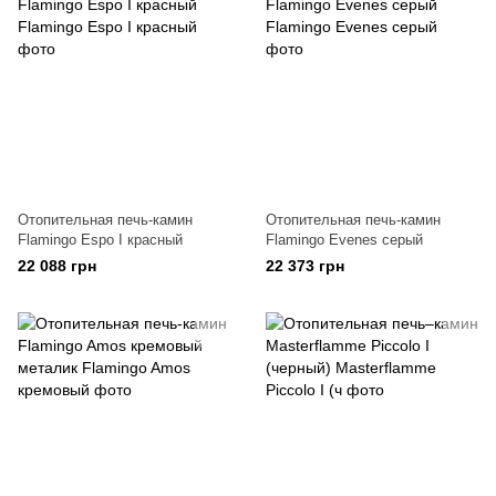
Отопительная печь-камин
Отопительная печь-камин
Flamingo Espo I красный
Flamingo Evenes серый
22 088 грн
22 373 грн