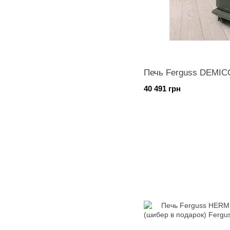
Печь Ferguss DEMIC
40 491 грн