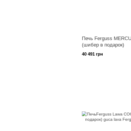
Печь Ferguss MERCU
(шибер в подарок)
40 491 грн