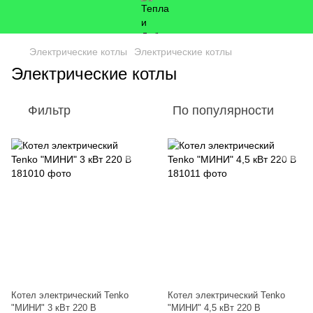
Электрические котлы
Электрические котлы
Электрические котлы
Фильтр
По популярности
Котел электрический Tenko
Котел электрический Tenko
"МИНИ" 3 кВт 220 В
"МИНИ" 4,5 кВт 220 В