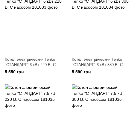
Котел электрический Tenko
Котел электрический Tenko
"СТАНДАРТ" 6 кВт 220 В. С
"СТАНДАРТ" 6 кВт 380 В. С
насосом
насосом
5 550 грн
5 590 грн