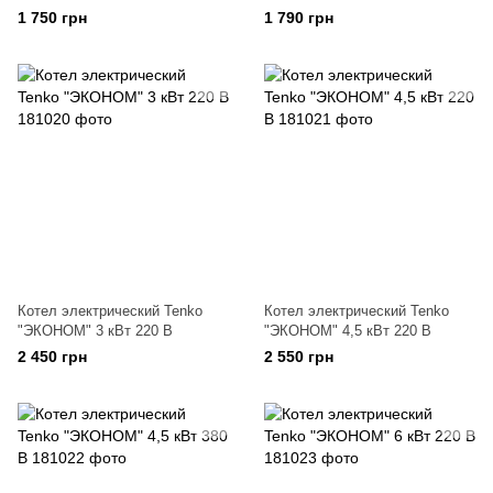
1 750 грн
1 790 грн
Котел электрический Tenko
Котел электрический Tenko
"ЭКОНОМ" 3 кВт 220 В
"ЭКОНОМ" 4,5 кВт 220 В
2 450 грн
2 550 грн