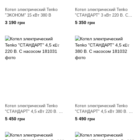
Котел электрический Tenko
Котел электрический Tenko
"ЭКОНОМ" 15 кВт 380 В
"СТАНДАРТ" 3 кВт 220 В. С
насосом
3 190 грн
5 350 грн
Котел электрический Tenko
Котел электрический Tenko
"СТАНДАРТ" 4,5 кВт 220 В. С
"СТАНДАРТ" 4,5 кВт 380 В. С
насосом
насосом
5 450 грн
5 490 грн