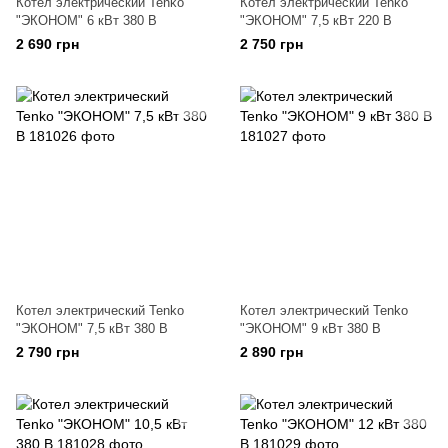
Котел электрический Tenko
Котел электрический Tenko
"ЭКОНОМ" 6 кВт 380 В
"ЭКОНОМ" 7,5 кВт 220 В
2 690 грн
2 750 грн
Котел электрический Tenko
Котел электрический Tenko
"ЭКОНОМ" 7,5 кВт 380 В
"ЭКОНОМ" 9 кВт 380 В
2 790 грн
2 890 грн