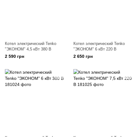
Котел электрический Tenko
Котел электрический Tenko
"ЭКОНОМ" 4,5 кВт 380 В
"ЭКОНОМ" 6 кВт 220 В
2 590 грн
2 650 грн