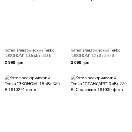
Котел электрический Tenko
Котел электрический Tenko
"ЭКОНОМ" 10,5 кВт 380 В
"ЭКОНОМ" 12 кВт 380 В
2 990 грн
3 090 грн