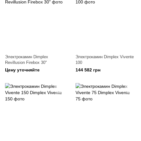
Электрокамин Dimplex
Электрокамин Dimplex Vivente
Revillusion Firebox 30"
100
Цену уточняйте
144 582 грн