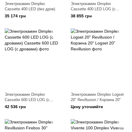
Электрокамин Dimplex
Электрокамин Dimplex
Cassette 400 LED (без дров)
Cassette 400 LED LOG (с
дровами)
35 174 грн
38 855 грн
Электрокамин Dimplex
Электрокамин Dimplex Logset
Cassette 600 LED LOG (с
20" Revillusion / Корзина 20"
дровами)
42 536 грн
Цену уточняйте