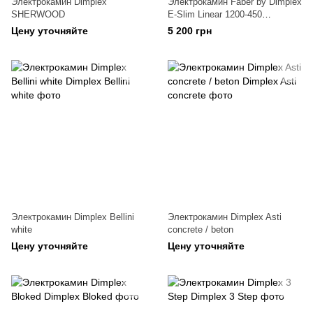
Электрокамин Dimplex
Электрокамин Faber by Dimplex
SHERWOOD
E-Slim Linear 1200-450
фронтальный
Цену уточняйте
5 200 грн
Электрокамин Dimplex Bellini
Электрокамин Dimplex Asti
white
concrete / beton
Цену уточняйте
Цену уточняйте