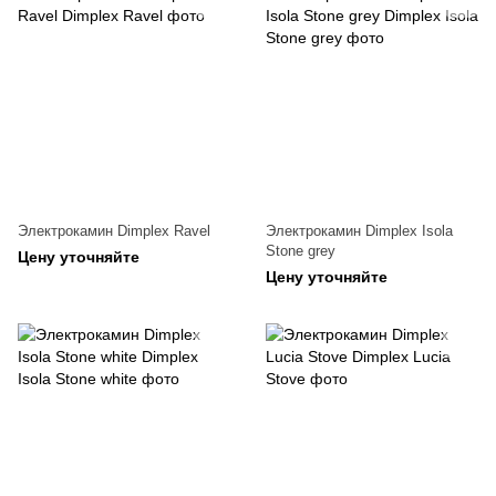
Электрокамин Dimplex Ravel
Электрокамин Dimplex Isola
Stone grey
Цену уточняйте
Цену уточняйте