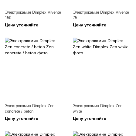
Электрокамин Dimplex Vivente
Электрокамин Dimplex Vivente
150
75
Цену уточняйте
Цену уточняйте
Электрокамин Dimplex Zen
Электрокамин Dimplex Zen
concrete / beton
white
Цену уточняйте
Цену уточняйте