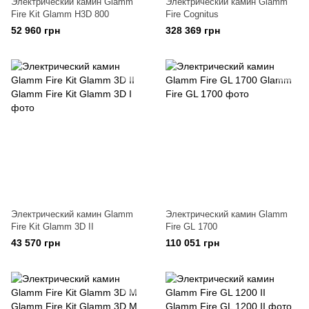
Электрический камин Glamm
Электрический камин Glamm
Fire Kit Glamm H3D 800
Fire Cognitus
52 960 грн
328 369 грн
Электрический камин Glamm
Электрический камин Glamm
Fire Kit Glamm 3D II
Fire GL 1700
43 570 грн
110 051 грн