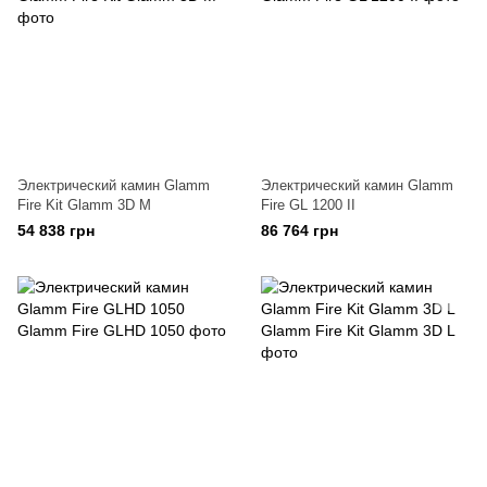
Электрический камин Glamm
Электрический камин Glamm
Fire Kit Glamm 3D M
Fire GL 1200 II
54 838 грн
86 764 грн