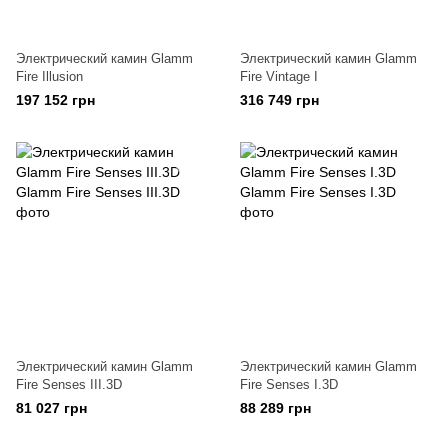
Электрический камин Glamm
Электрический камин Glamm
Fire Illusion
Fire Vintage I
197 152 грн
316 749 грн
Электрический камин Glamm
Электрический камин Glamm
Fire Senses III.3D
Fire Senses I.3D
81 027 грн
88 289 грн