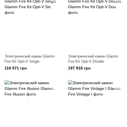
Электрический камин Glamm
Электрический камин Glamm
Fire Kit Opti-V Single
Fire Kit Opti-V Double
116 571 грн
197 916 грн