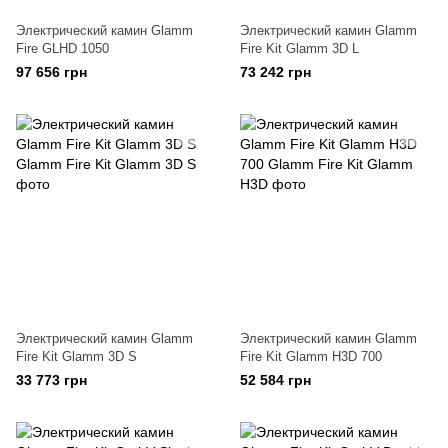
Электрический камин Glamm
Электрический камин Glamm
Fire GLHD 1050
Fire Kit Glamm 3D L
97 656 грн
73 242 грн
Электрический камин Glamm
Электрический камин Glamm
Fire Kit Glamm 3D S
Fire Kit Glamm H3D 700
33 773 грн
52 584 грн