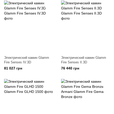
Электрический камин Glamm
Электрический камин Glamm
Fire Senses IV.3D
Fire Senses II.3D
81 027 грн
76 440 грн