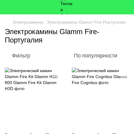
Электрокамины
Электрокамины Glamm Fire-Португалия
Электрокамины Glamm Fire-
Португалия
Фильтр
По популярности