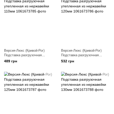
Версия-Люкс (Кривой-Рог)
Версия-Люкс (Кривой-Рог)
Подставка разгрузочная
Подставка разгрузочная
утепленная из нержавейки
утепленная из нержавейки
489 грн
532 грн
110мм
120мм