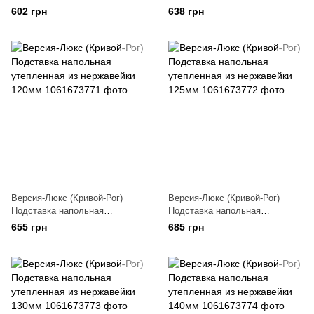
утепленная из нержавейки
утепленная из нержавейки
602 грн
638 грн
100мм
110мм
Версия-Люкс (Кривой-Рог)
Версия-Люкс (Кривой-Рог)
Подставка напольная
Подставка напольная
утепленная из нержавейки
утепленная из нержавейки
655 грн
685 грн
120мм
125мм