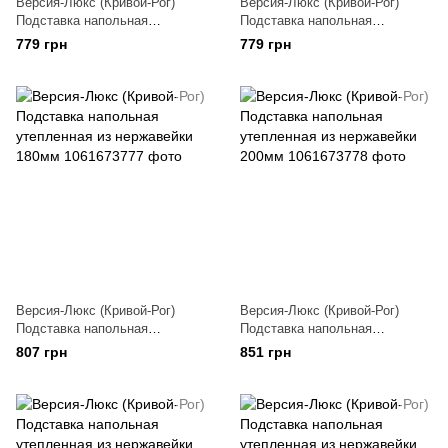
Версия-Люкс (Кривой-Рог)
Версия-Люкс (Кривой-Рог)
Подставка напольная
Подставка напольная
утепленная из нержавейки
утепленная из нержавейки
779 грн
779 грн
150мм
160мм
Версия-Люкс (Кривой-Рог)
Версия-Люкс (Кривой-Рог)
Подставка напольная
Подставка напольная
утепленная из нержавейки
утепленная из нержавейки
807 грн
851 грн
180мм
200мм