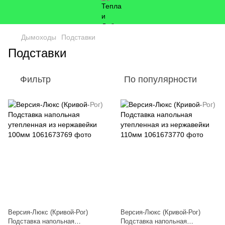
Дымоходы
Подставки
Подставки
Фильтр
По популярности
Версия-Люкс (Кривой-Рог)
Версия-Люкс (Кривой-Рог)
Подставка напольная
Подставка напольная