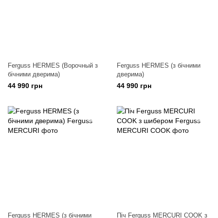
Ferguss HERMES (Ворочный з
Ferguss HERMES (з бічними
бічними дверима)
дверима)
44 990 грн
44 990 грн
Ferguss HERMES (з бічними
Піч Ferguss MERCURI COOK з