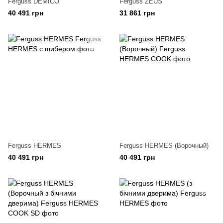
Ferguss DEMICO
Ferguss ZEUS
40 491 грн
31 861 грн
Ferguss HERMES
Ferguss HERMES (Ворочный)
40 491 грн
40 491 грн