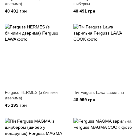
дверима)
шибером
40 491 грн
40 491 грн
Ferguss HERMES (з бічними
Піч Ferguss Lawa варильна
дверима)
46 999 грн
45 195 грн