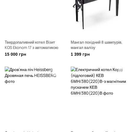
Твердопаливний котел Візит
Мангал похідний 8 шампурів,
KOS Ekonom 17 з автоматикою
мангал валізу
15 000 грн
1 399 грн