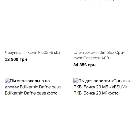
Чавунна піч камін F 602 -6 кВт
Електрокамін Dimplex Opti-
myst Cassette 400
12 900 грн
34 356 грн