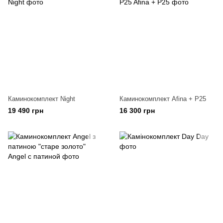
Каминокомплект Night
Каминокомплект Afina + P25
19 490 грн
16 300 грн