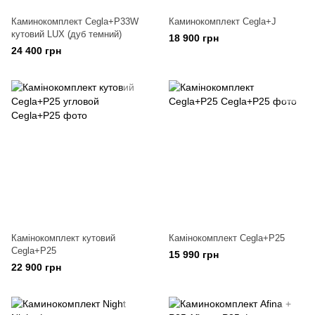
Каминокомплект Cegla+P33W
Каминокомплект Cegla+J
кутовий LUX (дуб темний)
18 900 грн
24 400 грн
Камінокомплект кутовий
Камінокомплект Cegla+P25
Cegla+P25
15 990 грн
22 900 грн