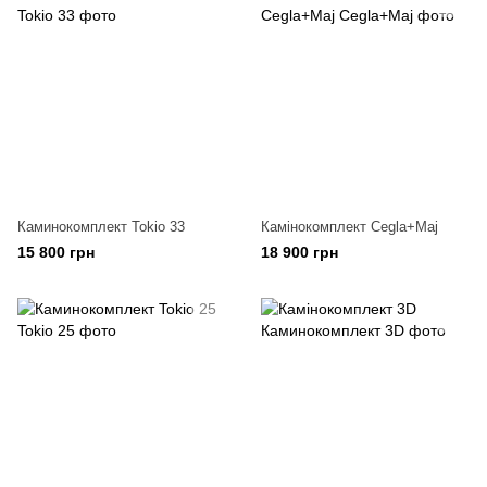
Каминокомплект Tokio 33
Камінокомплект Cegla+Maj
15 800 грн
18 900 грн