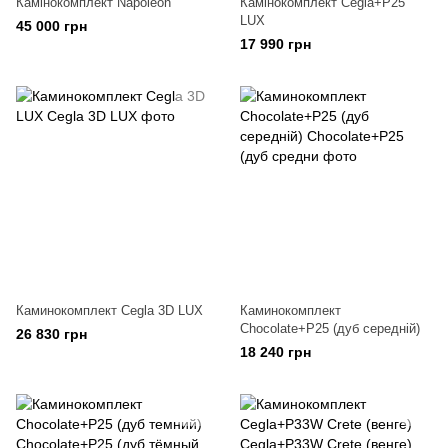
Камінокомплект Napoleon
Камінокомплект Cegla+P25
LUX
45 000 грн
17 990 грн
Каминокомплект Cegla 3D LUX
Каминокомплект
Chocolate+P25 (дуб середній)
26 830 грн
18 240 грн