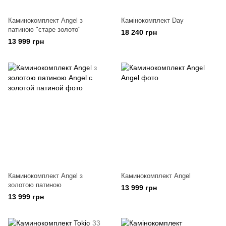
Каминокомплект Angel з
Камінокомплект Day
патиною "старе золото"
18 240 грн
13 999 грн
Каминокомплект Angel з
Каминокомплект Angel
золотою патиною
13 999 грн
13 999 грн