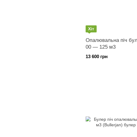
Хіт
Опалювальна піч бул
00 — 125 м3
13 600 грн