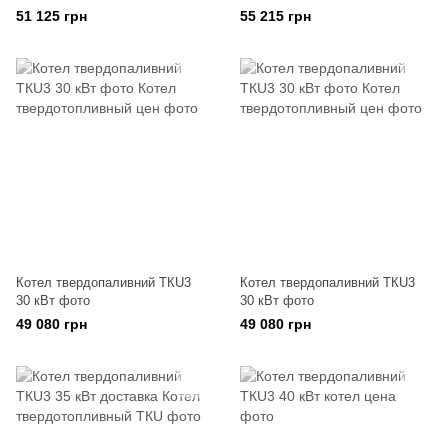
51 125 грн
55 215 грн
Котел твердопаливний ТКU3
Котел твердопаливний ТКU3
30 кВт фото
30 кВт фото
49 080 грн
49 080 грн