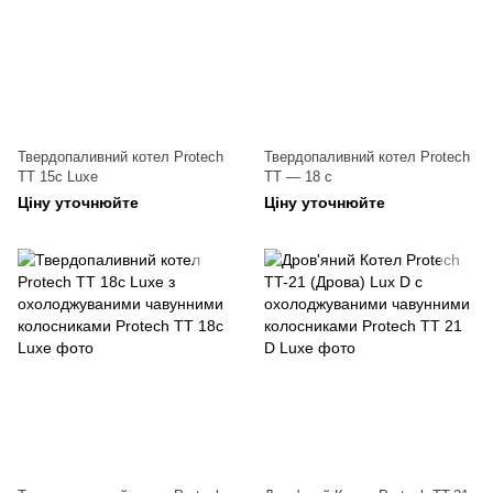
Твердопаливний котел Protech
Твердопаливний котел Protech
TT 15c Luxe
ТТ — 18 с
Ціну уточнюйте
Ціну уточнюйте