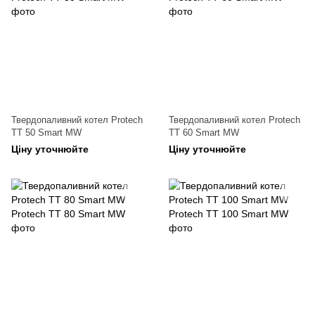
Твердопаливний котел Protech
Твердопаливний котел Protech
ТТ 50 Smart MW
ТТ 60 Smart MW
Ціну уточнюйте
Ціну уточнюйте