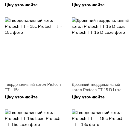
Ціну уточнюйте
Ціну уточнюйте
Твердопаливний котел Protech
Дровяний твердопаливний
ТТ - 15с
котел Protech ТТ 15 D Luxe
Ціну уточнюйте
Ціну уточнюйте