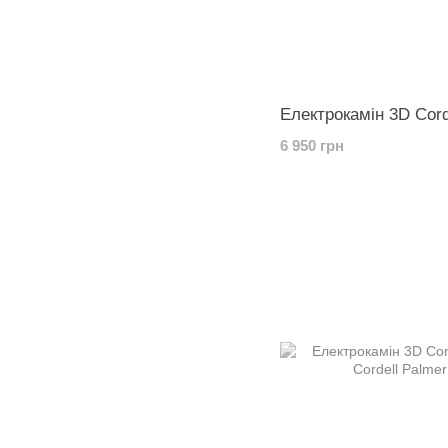
Електрокамін 3D Cord
6 950 грн