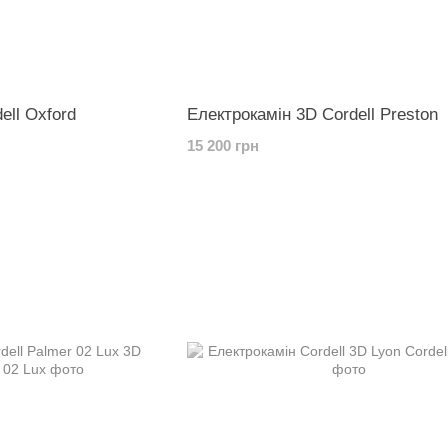
ell Oxford
Електрокамін 3D Cordell Preston
15 200 грн