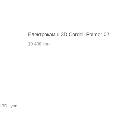
Електрокамін 3D Cordell Palmer 02
10 400 грн