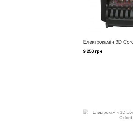
Електрокамін 3D Cord
9 250 грн