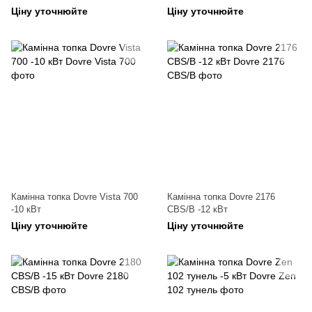
Ціну уточнюйте
Ціну уточнюйте
Камінна топка Dovre Vista 700
Камінна топка Dovre 2176
-10 кВт
CBS/B -12 кВт
Ціну уточнюйте
Ціну уточнюйте