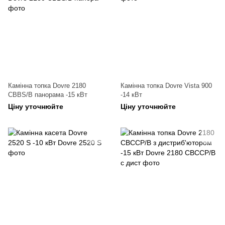
Камінна топка Dovre 2180
Камінна топка Dovre Vista 900
CBBS/B панорама -15 кВт
-14 кВт
Ціну уточнюйте
Ціну уточнюйте