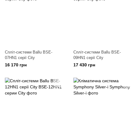
Спліт-системи Ballu BSE-
Спліт-системи Ballu BSE-
07HN1 серії City
09HN1 серії City
16 170 грн
17 430 грн