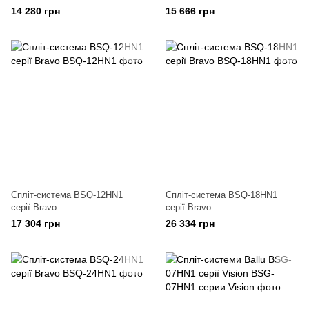
14 280 грн
15 666 грн
Спліт-система BSQ-12HN1
Спліт-система BSQ-18HN1
серії Bravo
серії Bravo
17 304 грн
26 334 грн