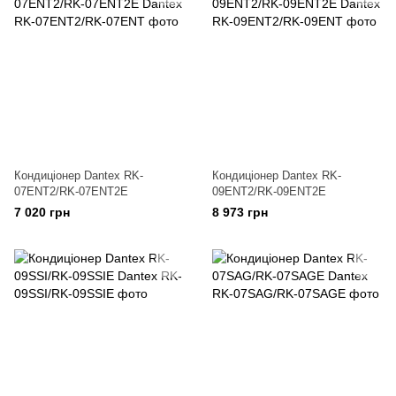
Кондиціонер Dantex RK-
Кондиціонер Dantex RK-
07ENT2/RK-07ENT2E
09ENT2/RK-09ENT2E
7 020 грн
8 973 грн