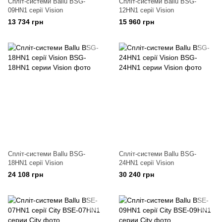
Спліт-системи Ballu BSG-
Спліт-системи Ballu BSG-
09HN1 серії Vision
12HN1 серії Vision
13 734 грн
15 960 грн
Спліт-системи Ballu BSG-
Спліт-системи Ballu BSG-
18HN1 серії Vision
24HN1 серії Vision
24 108 грн
30 240 грн