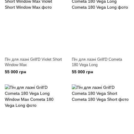
Піч для лазні Grill'D Violet Short
Піч для лазні Grill'D Cometa
Window Max
180 Vega Long
55 000 грн
55 000 грн