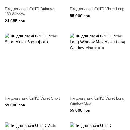
Піч для лазні Grill'D Dubravo
Піч для лазні Grill'D Violet Long
180 Window
55 000 грн
24 685 грн
Піч для лазні Grill'D Violet Short
Піч для лазні Grill'D Violet Long
Window Max
55 000 грн
55 000 грн