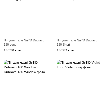
Піч для лазні Grill'D Dubravo
Піч для лазні Grill'D Dubravo
180 Long
180 Short
19 936 грн
18 987 грн