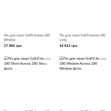
Піч для лазні Grill'D Aurora 160
Піч для лазні Grill'D Aurora 180
Window
Long
17 562 грн
16 612 грн