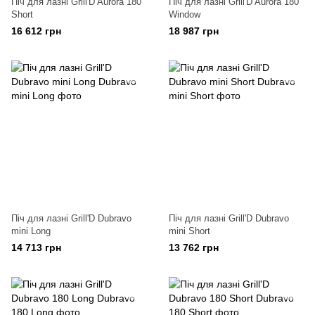
Піч для лазні Grill'D Aurora 180
Піч для лазні Grill'D Aurora 180
Short
Window
16 612 грн
18 987 грн
Піч для лазні Grill'D Dubravo
Піч для лазні Grill'D Dubravo
mini Long
mini Short
14 713 грн
13 762 грн