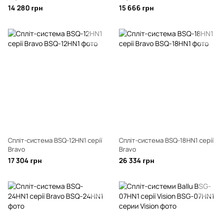
14 280 грн
15 666 грн
Спліт-система BSQ-12HN1 серії
Спліт-система BSQ-18HN1 серії
Bravo
Bravo
17 304 грн
26 334 грн