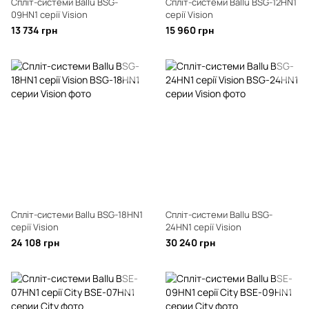
Спліт-системи Ballu BSG-
Спліт-системи Ballu BSG-12HN1
09HN1 серії Vision
серії Vision
13 734 грн
15 960 грн
Спліт-системи Ballu BSG-18HN1
Спліт-системи Ballu BSG-
серії Vision
24HN1 серії Vision
24 108 грн
30 240 грн