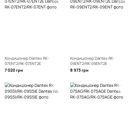
Кондиціонер Dantex RK-
Кондиціонер Dantex RK-
07ENT2/RK-07ENT2E
09ENT2/RK-09ENT2E
7 020 грн
8 973 грн