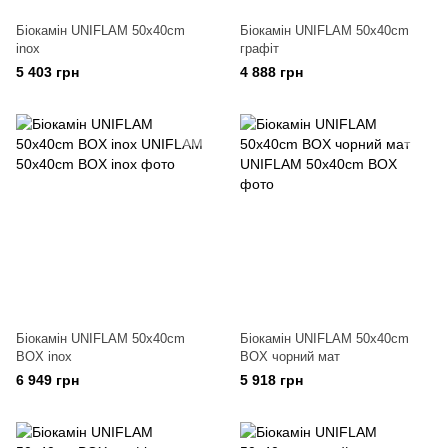
Біокамін UNIFLAM 50x40cm
Біокамін UNIFLAM 50x40cm
inox
графіт
5 403 грн
4 888 грн
Біокамін UNIFLAM 50x40cm
Біокамін UNIFLAM 50x40cm
BOX inox
BOX чорний мат
6 949 грн
5 918 грн