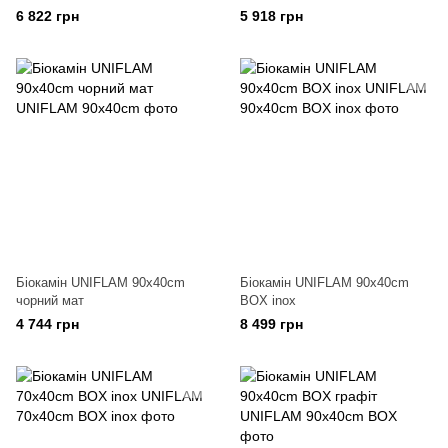
6 822 грн
5 918 грн
Біокамін UNIFLAM 90x40cm
Біокамін UNIFLAM 90x40cm
чорний мат
BOX inox
4 744 грн
8 499 грн