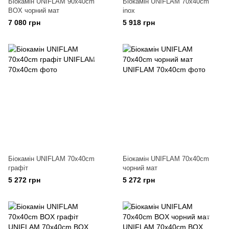
Біокамін UNIFLAM 90x40cm
Біокамін UNIFLAM 70x40cm
BOX чорний мат
inox
7 080 грн
5 918 грн
Біокамін UNIFLAM 70x40cm
Біокамін UNIFLAM 70x40cm
графіт
чорний мат
5 272 грн
5 272 грн