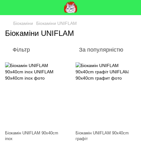
Біокаміни
Біокаміни UNIFLAM
Біокаміни UNIFLAM
Фільтр
За популярністю
Біокамін UNIFLAM 90x40cm
Біокамін UNIFLAM 90x40cm
inox
графіт