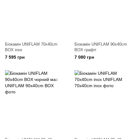
Біокамін UNIFLAM 70x40cm
Біокамін UNIFLAM 90x40cm
BOX inox
BOX графіт
7 595 грн
7 080 грн