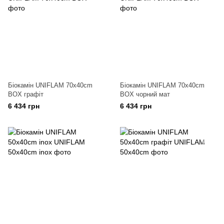
Біокамін UNIFLAM 70x40cm
Біокамін UNIFLAM 70x40cm
BOX графіт
BOX чорний мат
6 434 грн
6 434 грн