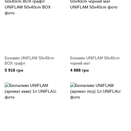
Біокамін UNIFLAM 50x40cm
Біокамін UNIFLAM 50x40cm
BOX графіт
чорний мат
5 918 грн
4 888 грн