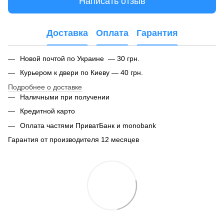
Написать отзыв
Доставка
Оплата
Гарантия
Новой почтой по Украине — 30 грн.
Курьером к двери по Киеву — 40 грн.
Подробнее о доставке
Наличными при получении
Кредитной карто
Оплата частями ПриватБанк и monobank
Гарантия от производителя 12 месяцев