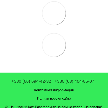
+380 (66) 694-42-32
+380 (63) 404-85-07
Контактная информация
Полная версия сайта
© "Чеширский Кот. Разогреем даже самые холодные сердца!"