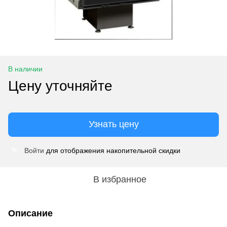
В наличии
Цену уточняйте
Узнать цену
Войти
для отображения накопительной скидки
%
В избранное
Описание