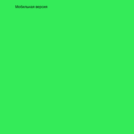
Мобильная версия