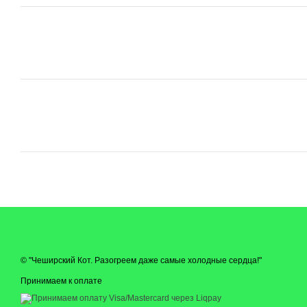
© "Чеширский Кот. Разогреем даже самые холодные сердца!"
Принимаем к оплате