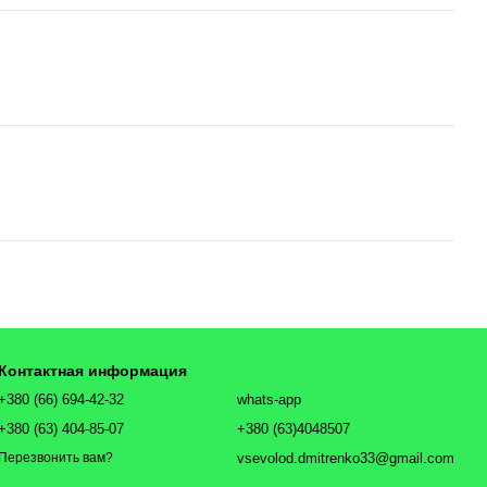
Контактная информация
+380 (66) 694-42-32
whats-app
+380 (63) 404-85-07
+380 (63)4048507
vsevolod.dmitrenko33@gmail.com
Перезвонить вам?