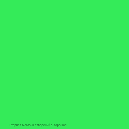
Інтернет-магазин створений з Хорошоп