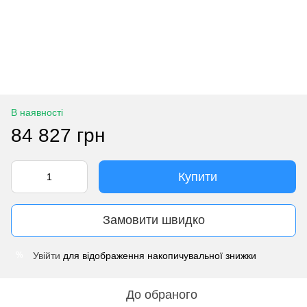
В наявності
84 827 грн
Купити
Замовити швидко
Увійти
для відображення накопичувальної знижки
%
До обраного