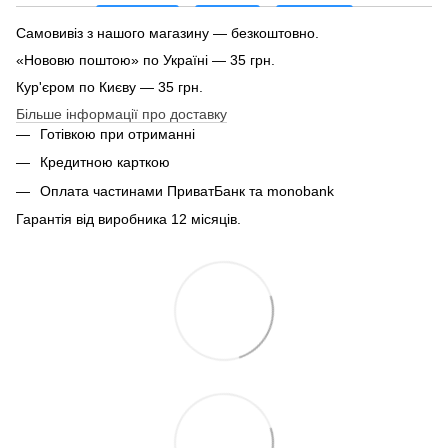
Самовивіз з нашого магазину — безкоштовно.
«Нововю поштою» по Україні — 35 грн.
Кур'єром по Києву — 35 грн.
Більше інформації про доставку
Готівкою при отриманні
Кредитною карткою
Оплата частинами ПриватБанк та monobank
Гарантія від виробника 12 місяців.