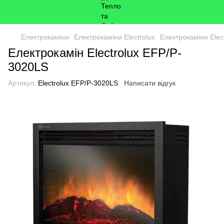
Електрокаміни
Електрокаміни Electrolux
Електрокаміни Elect
Електрокамін Electrolux EFP/P-
3020LS
Артикул:
Electrolux EFP/P-3020LS
Написати відгук