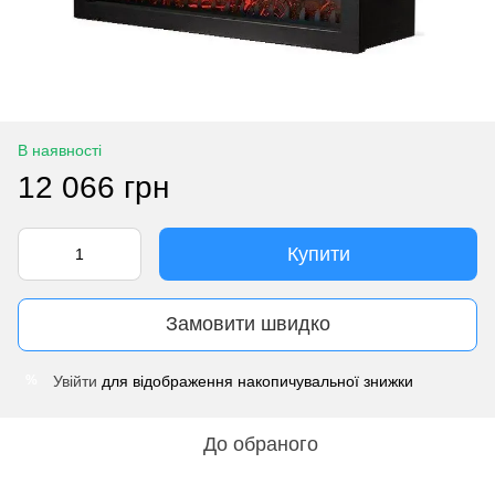
В наявності
12 066 грн
Купити
Замовити швидко
Увійти
для відображення накопичувальної знижки
%
До обраного