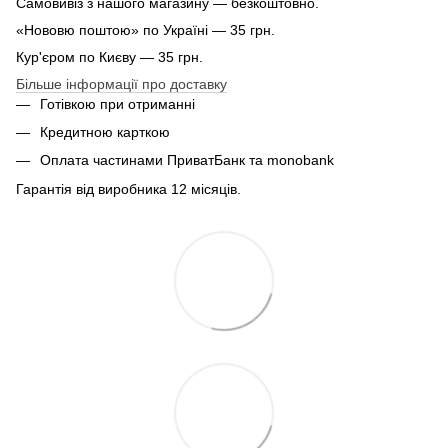
Самовивіз з нашого магазину — безкоштовно.
«Нововю поштою» по Україні — 35 грн.
Кур'єром по Києву — 35 грн.
Більше інформації про доставку
Готівкою при отриманні
Кредитною карткою
Оплата частинами ПриватБанк та monobank
Гарантія від виробника 12 місяців.