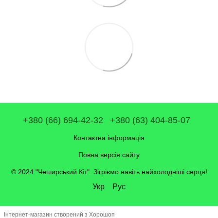
+380 (66) 694-42-32
+380 (63) 404-85-07
Контактна інформація
Повна версія сайту
© 2024 "Чеширський Кіт". Зігріємо навіть найхолодніші серця!
Укр
Рус
Інтернет-магазин створений з Хорошоп