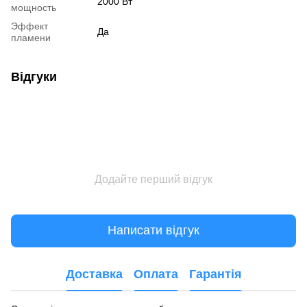
2000 Вт
мощность
Эффект
Да
пламени
Відгуки
Додайте перший відгук
Написати відгук
Доставка
Оплата
Гарантія