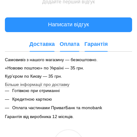
Додайте перший відгук
Написати відгук
Доставка
Оплата
Гарантія
Самовивіз з нашого магазину — безкоштовно.
«Нововю поштою» по Україні — 35 грн.
Кур'єром по Києву — 35 грн.
Більше інформації про доставку
Готівкою при отриманні
Кредитною карткою
Оплата частинами ПриватБанк та monobank
Гарантія від виробника 12 місяців.