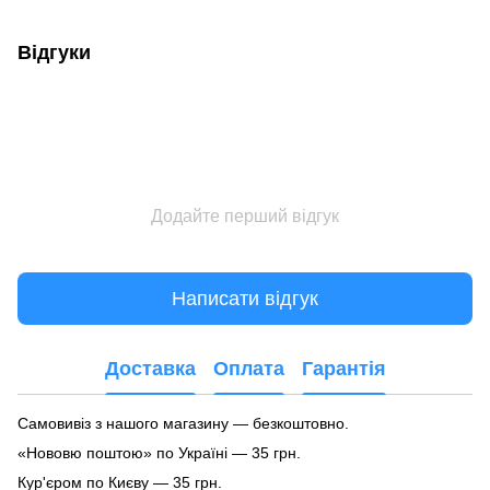
Відгуки
Додайте перший відгук
Написати відгук
Доставка
Оплата
Гарантія
Самовивіз з нашого магазину — безкоштовно.
«Нововю поштою» по Україні — 35 грн.
Кур'єром по Києву — 35 грн.