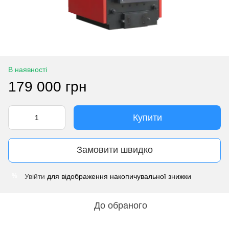
В наявності
179 000 грн
Купити
Замовити швидко
Увійти
для відображення накопичувальної знижки
%
До обраного