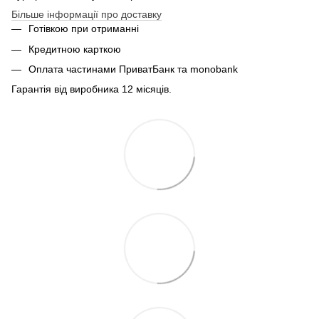
Більше інформації про доставку
Готівкою при отриманні
Кредитною карткою
Оплата частинами ПриватБанк та monobank
Гарантія від виробника 12 місяців.