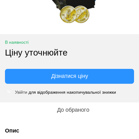
В наявності
Ціну уточнюйте
Дізнатися ціну
Увійти
для відображення накопичувальної знижки
%
До обраного
Опис