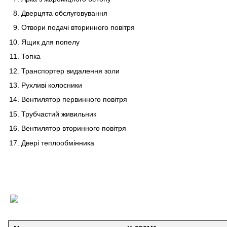
Дверцята обслуговування
Отвори подачі вторинного повітря
Ящик для попелу
Топка
Транспортер видалення золи
Рухливі колосники
Вентилятор первинного повітря
Трубчастий живильник
Вентилятор вторинного повітря
Двері теплообмінника