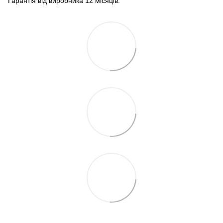
Гарантія від виробника 12 місяців.