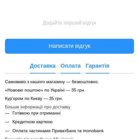
Додайте перший відгук
Написати відгук
Доставка
Оплата
Гарантія
Самовивіз з нашого магазину — безкоштовно.
«Нововю поштою» по Україні — 35 грн.
Кур'єром по Києву — 35 грн.
Більше інформації про доставку
Готівкою при отриманні
Кредитною карткою
Оплата частинами ПриватБанк та monobank