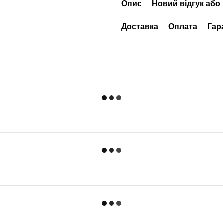
Опис
Новий відгук або
Доставка
Оплата
Гар