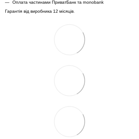
Оплата частинами ПриватБанк та monobank
Гарантія від виробника 12 місяців.