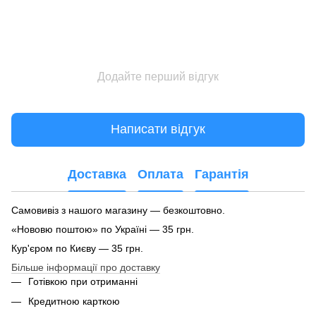
Додайте перший відгук
Написати відгук
Доставка
Оплата
Гарантія
Самовивіз з нашого магазину — безкоштовно.
«Нововю поштою» по Україні — 35 грн.
Кур'єром по Києву — 35 грн.
Більше інформації про доставку
Готівкою при отриманні
Кредитною карткою