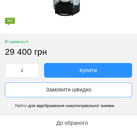
Хіт
В наявності
29 400 грн
Купити
Замовити швидко
Увійти
для відображення накопичувальної знижки
%
До обраного