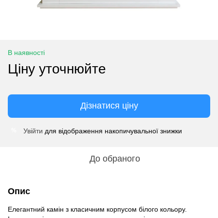
В наявності
Ціну уточнюйте
Дізнатися ціну
Увійти
для відображення накопичувальної знижки
%
До обраного
Опис
Елегантний камін з класичним корпусом білого кольору.