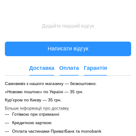
Додайте перший відгук
Написати відгук
Доставка
Оплата
Гарантія
Самовивіз з нашого магазину — безкоштовно.
«Нововю поштою» по Україні — 35 грн.
Кур'єром по Києву — 35 грн.
Більше інформації про доставку
Готівкою при отриманні
Кредитною карткою
Оплата частинами ПриватБанк та monobank