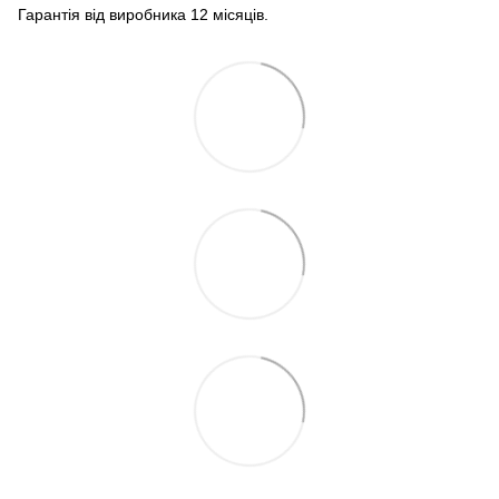
Гарантія від виробника 12 місяців.